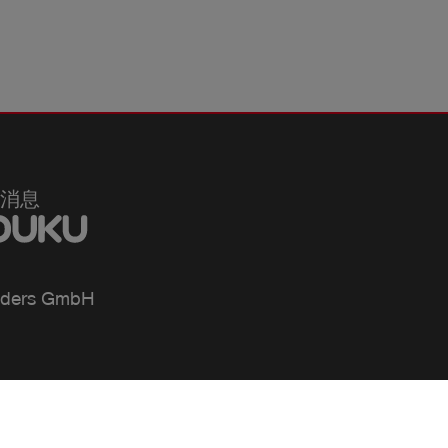
消息
ders GmbH