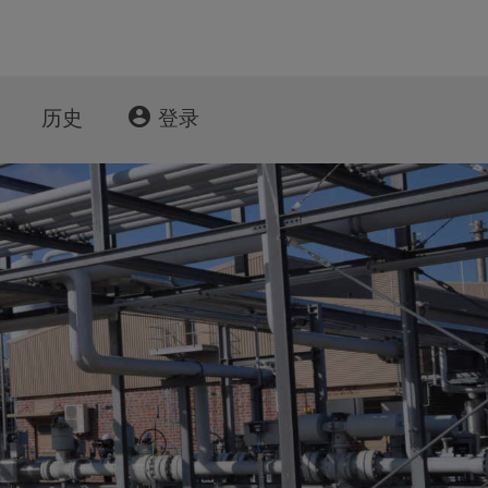
account_circle
历史
登录