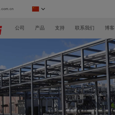
keyboard_arrow_down
s.com.cn
公司
产品
支持
联系我们
博客