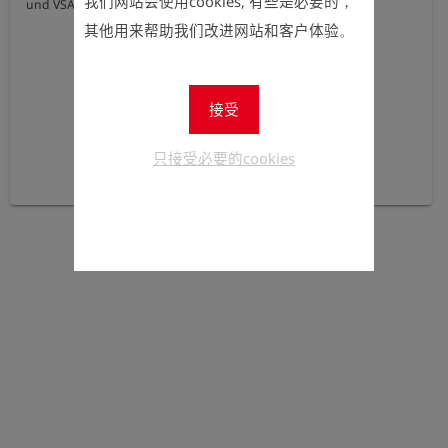
我们网站会使用cookies, 有些是必要的，
und VSA (Switzerland).
其他用来帮助我们改进网站和客户体验。
接受
只接受必要的cookies