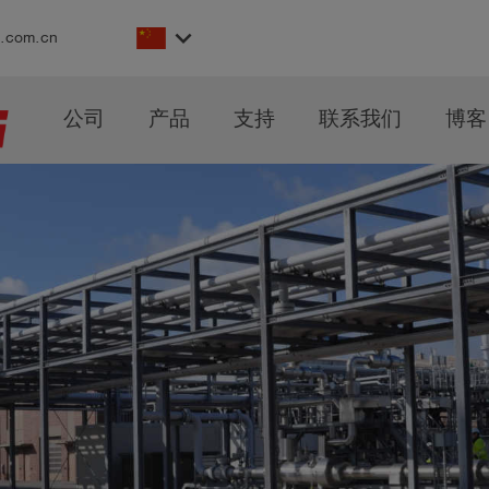
keyboard_arrow_down
s.com.cn
公司
产品
支持
联系我们
博客