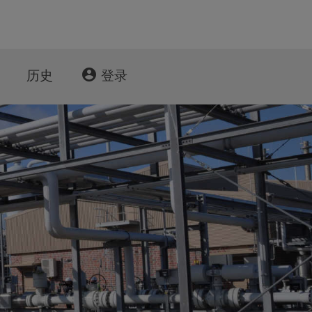
account_circle
历史
登录