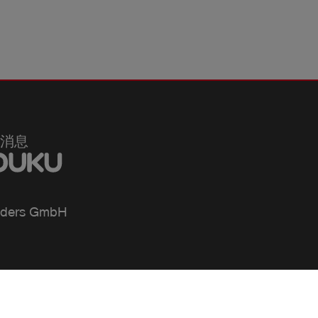
消息
ders GmbH