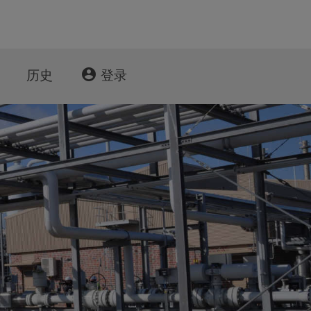
account_circle
历史
登录