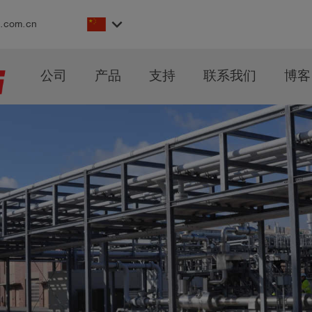
keyboard_arrow_down
s.com.cn
公司
产品
支持
联系我们
博客