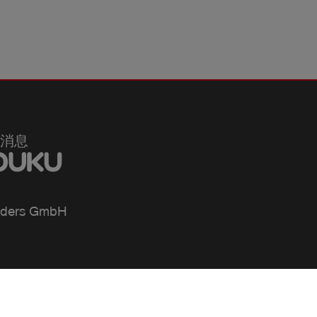
消息
ders GmbH