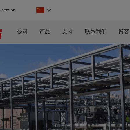
keyboard_arrow_down
s.com.cn
公司
产品
支持
联系我们
博客