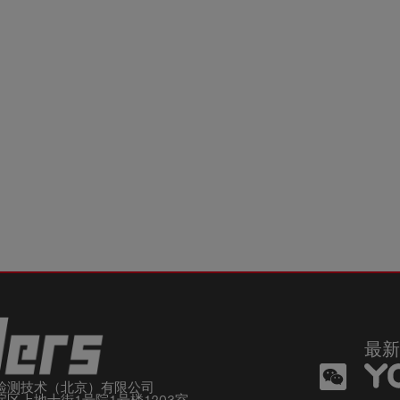
最新
检测技术（北京）有限公司
