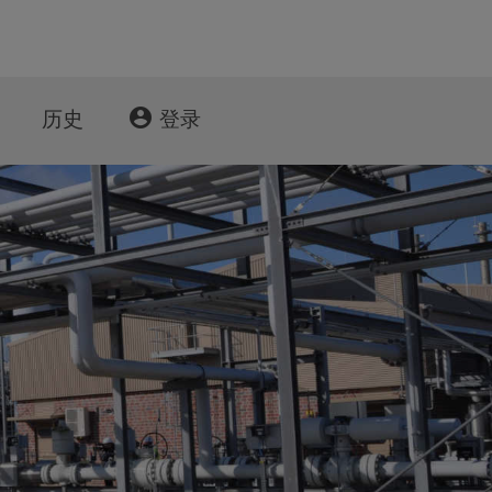
account_circle
历史
登录