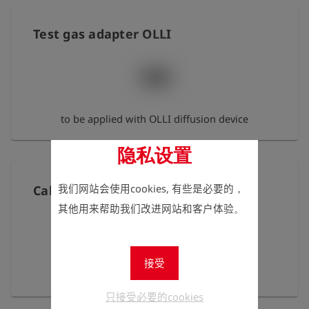
Test gas adapter OLLI
to be applied with OLLI diffusion device
隐私设置
我们网站会使用cookies, 有些是必要的，
Calibration cap for Single Gas
其他用来帮助我们改进网站和客户体验。
接受
Calibration cap for Single Gas
只接受必要的cookies