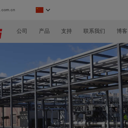
keyboard_arrow_down
s.com.cn
公司
产品
支持
联系我们
博客