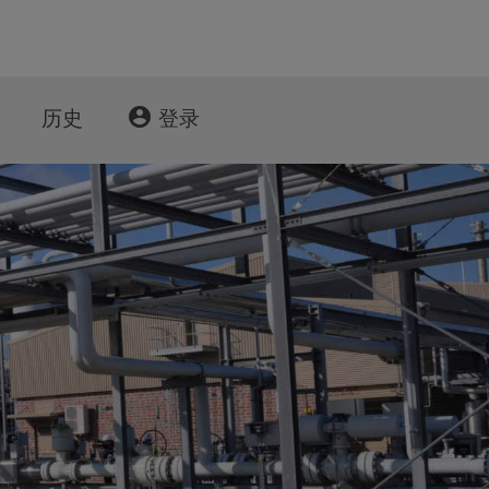
account_circle
历史
登录