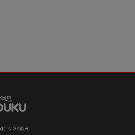
消息
ders GmbH