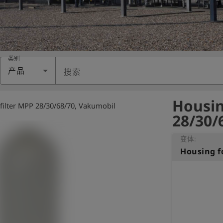
类别
产品
搜索
Housin
 filter MPP 28/30/68/70, Vakumobil
28/30/
变体: