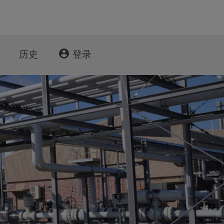
account_circle
历史
登录