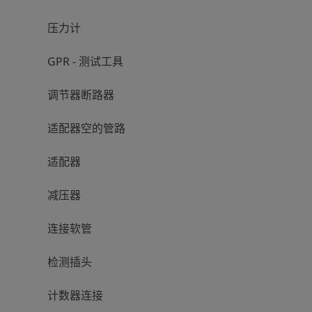
压力计
GPR - 测试工具
调节器断路器
适配器空的管路
适配器
减压器
连接软管
检测插头
计数器连接