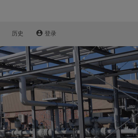
account_circle
历史
登录