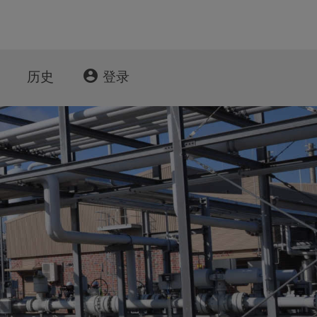
account_circle
历史
登录