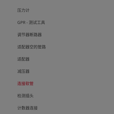
压力计
GPR - 测试工具
调节器断路器
适配器空的管路
适配器
减压器
连接软管
检测插头
计数器连接