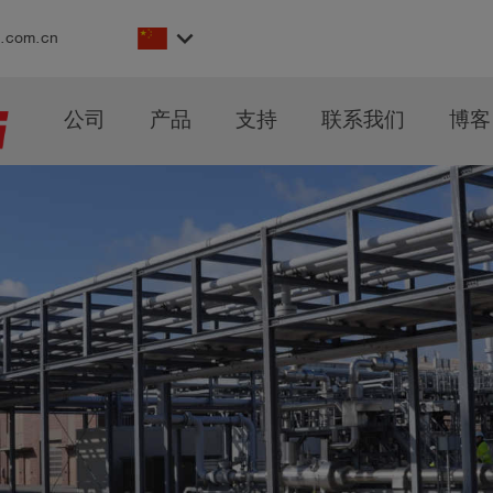
keyboard_arrow_down
s.com.cn
公司
产品
支持
联系我们
博客