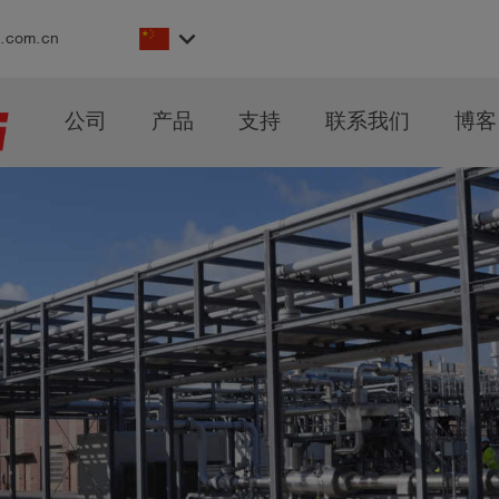
keyboard_arrow_down
s.com.cn
公司
产品
支持
联系我们
博客