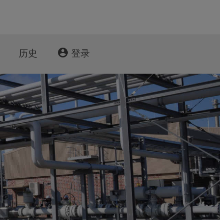
account_circle
历史
登录