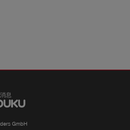
消息
ders GmbH