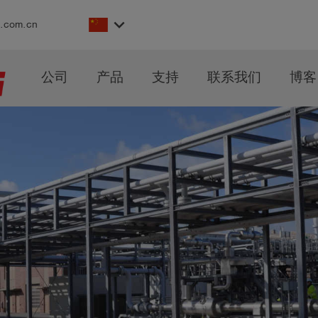
keyboard_arrow_down
s.com.cn
公司
产品
支持
联系我们
博客