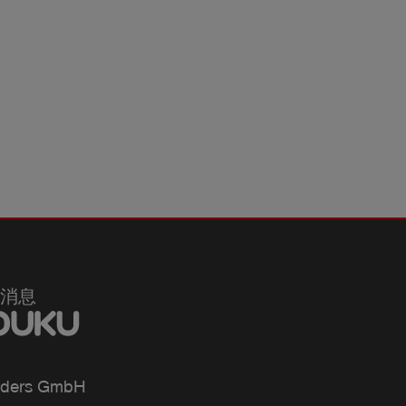
消息
ders GmbH