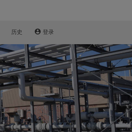
account_circle
历史
登录