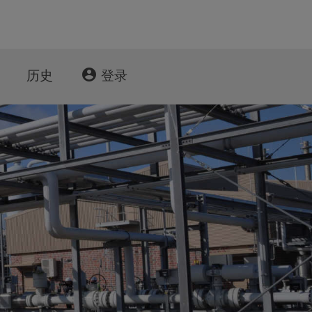
account_circle
历史
登录