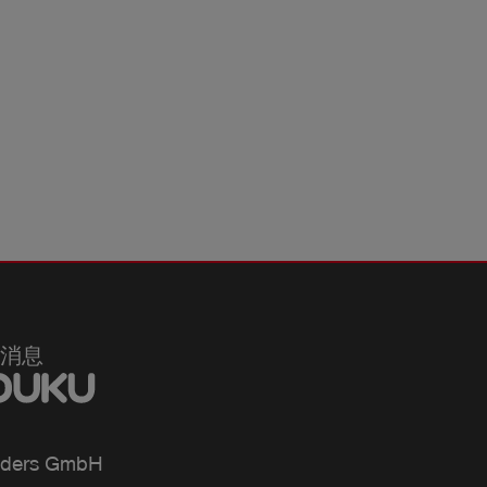
消息
ders GmbH