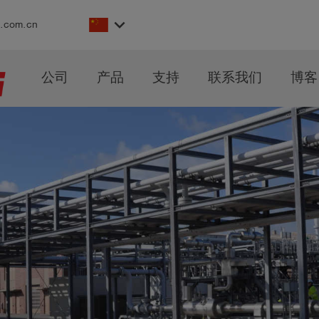
keyboard_arrow_down
s.com.cn
公司
产品
支持
联系我们
博客