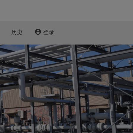
account_circle
历史
登录