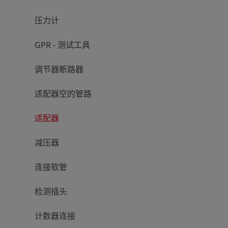
压力计
GPR - 测试工具
调节器断路器
适配器空的管路
适配器
减压器
连接软管
检测插头
计数器连接