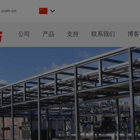
keyboard_arrow_down
s.com.cn
公司
产品
支持
联系我们
博客