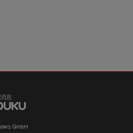
消息
ders GmbH