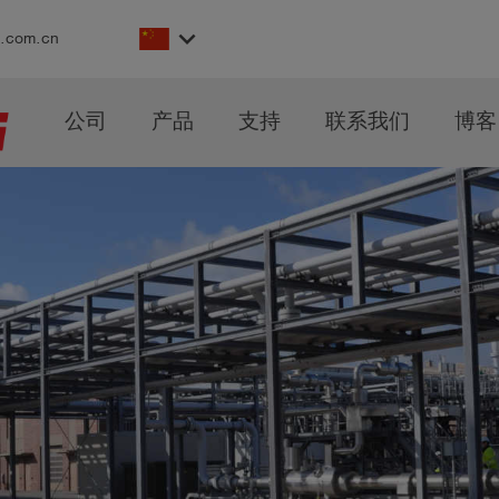
keyboard_arrow_down
s.com.cn
公司
产品
支持
联系我们
博客