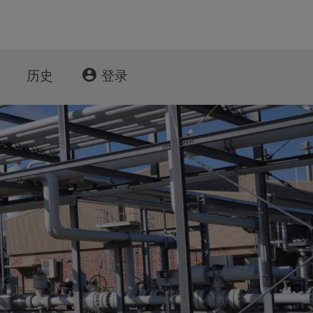
account_circle
历史
登录