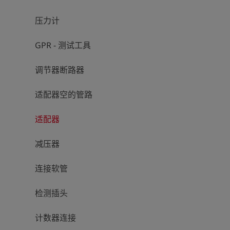
压力计
GPR - 测试工具
调节器断路器
适配器空的管路
适配器
减压器
连接软管
检测插头
计数器连接