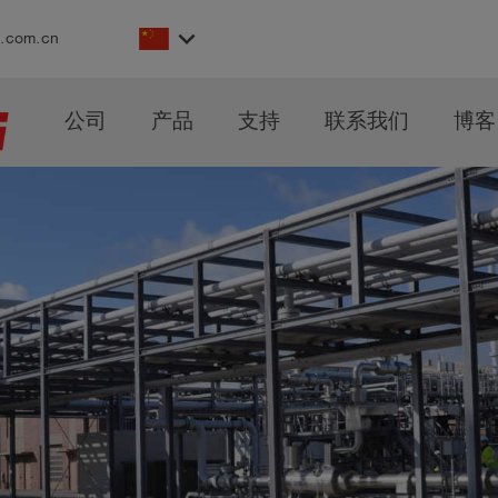
keyboard_arrow_down
s.com.cn
公司
产品
支持
联系我们
博客