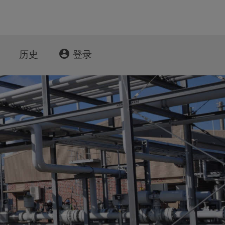
account_circle
历史
登录